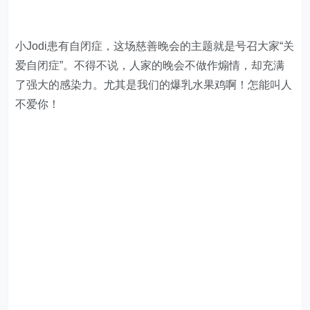
小Jodi患有自闭症，这场慈善晚会的主题就是号召大家“关
爱自闭症”。不得不说，人家的晚会不做作煽情，却充满
了强大的感染力。尤其是我们的爆乳水果鸡啊！怎能叫人
不爱你！