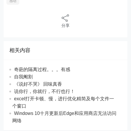
感动
分享
相关内容
奇葩的隔离过程。。。有感
自我阉割
《说好不哭》 回味真香
说你行，你就行，不行也行！
excel打开卡顿、慢，进行优化精简及每个文件一
个窗口
Windows 10十月更新后Edge和应用商店无法访问
网络