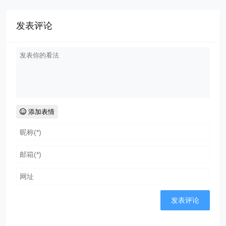
发表评论
添加表情