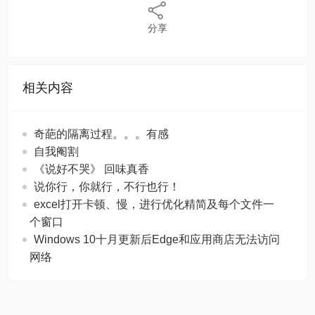
分享
相关内容
奇葩的隔离过程。。。有感
自我阉割
《说好不哭》 回味真香
说你行，你就行，不行也行！
excel打开卡顿、慢，进行优化精简及每个文件一
个窗口
Windows 10十月更新后Edge和应用商店无法访问
网络