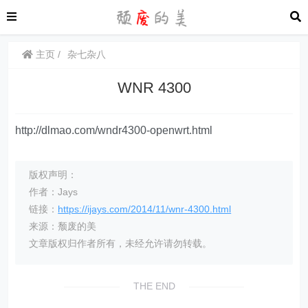
主页
杂七杂八
WNR 4300
http://dlmao.com/wndr4300-openwrt.html
版权声明：
作者：Jays
链接：
https://ijays.com/2014/11/wnr-4300.html
来源：颓废的美
文章版权归作者所有，未经允许请勿转载。
THE END