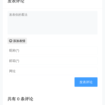
发表评论
添加表情
共有
0
条评论