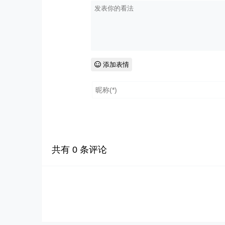
添加表情
共有
0
条评论