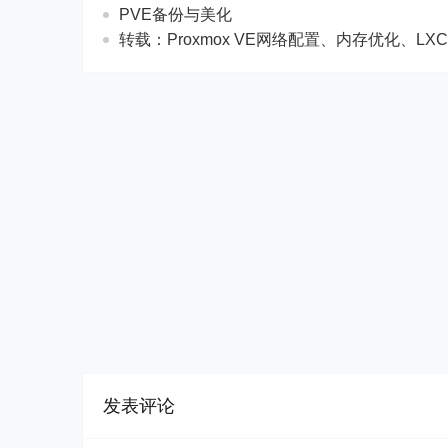
PVE备份与美化
转载：Proxmox VE网络配置、内存优化、LXC安装
发表评论