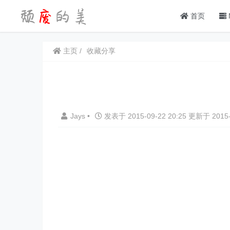
首页
主页
收藏分享
Jays
•
发表于 2015-09-22 20:25 更新于 2015-