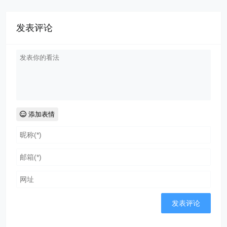
发表评论
添加表情