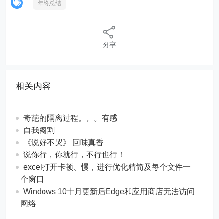
年终总结
分享
相关内容
奇葩的隔离过程。。。有感
自我阉割
《说好不哭》 回味真香
说你行，你就行，不行也行！
excel打开卡顿、慢，进行优化精简及每个文件一
个窗口
Windows 10十月更新后Edge和应用商店无法访问
网络