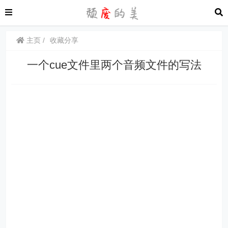
主页
收藏分享
一个cue文件里两个音频文件的写法