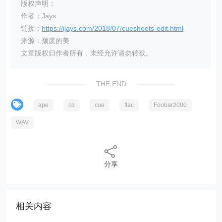
版权声明：
作者：Jays
链接：
https://ijays.com/2018/07/cuesheets-edit.html
来源：颓废的美
文章版权归作者所有，未经允许请勿转载。
THE END
ape
cd
cue
flac
Foobar2000
WAV
分享
相关内容