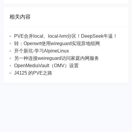
相关内容
PVE合并local、local-lvm分区！DeepSeek牛逼！
转：Openwrt使用wireguard实现异地组网
开个新坑-学习AlpineLinux
另一种连接weireguard访问家庭内网服务
OpenMediaVault（OMV）设置
J4125 的PVE之路