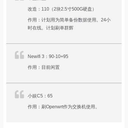
改造：110（2块2.5寸500G硬盘）
作用：计划用为简单备份数据使用。24小
时在线。计划刷单群辉
Newifi 3：90-10+95
作用：目前闲置
小娱C5：65
作用：刷Openwrt作为交换机使用。