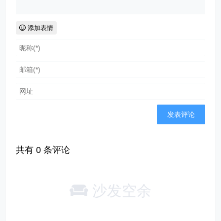
添加表情
共有
0
条评论
沙发空余