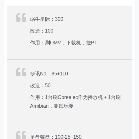
蜗牛星际：300
改造：100
作用：刷OMV，下载机，挂PT
斐讯N1：85+110
改造：50
作用：1台刷Coreelec作为播放机 + 1台刷
Armbian，测试玩耍
单盘猫盘：100-25+150