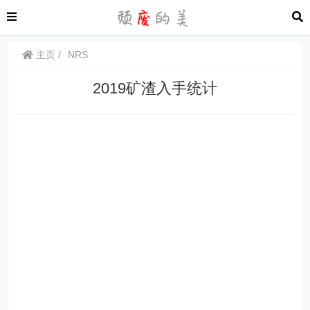
主页
NRS
2019矿渣入手统计