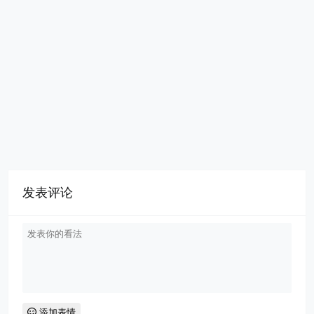
发表评论
添加表情