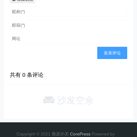
共有
0
条评论
沙发空余
Copyright © 2021 颓废的美
CorePress
Powered by