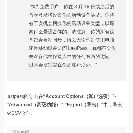
“作为免费用户，你在 3 月 16 日或之后的
首次登录将设置你的活动设备类型。你将
有三次机会切换你的活动设备类型，以探
索什么是适合你的。请注意，你的所有设
备都会自动同步，所以无论你是使用电脑
还是移动设备访问 LastPass，你都不会失
去对存储在保险库中的任何东西的访问，
也不会被锁定在你的账户之外。”
lastpass的导出在
“Account Options（账户选项）”-
“Advanced（高级功能）”-“Export（导出）”
中，导出
成CSV文件。
版权声明：