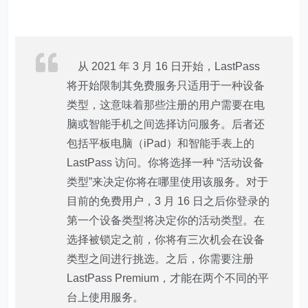
从 2021 年 3 月 16 日开始，LastPass
将开始限制其免费服务只适用于一种设备
类型，
这意味着那些注册的用户需要在电
脑或智能手机之间选择访问服务
。后者还
包括平板电脑（iPad）和智能手表上的
LastPass 访问。你将选择一种 “活动设备
类型”来决定你将在哪里使用该服务。对于
目前的免费用户，3 月 16 日之后你登录的
第一个设备类型将决定你的活动类型。在
选择被锁定之前，你将有三次机会在设备
类型之间进行挑选。之后，你需要注册
LastPass Premium，才能在两个不同的平
台上使用服务。