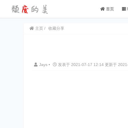
首页
主页
收藏分享
Jays
•
发表于 2021-07-17 12:14 更新于 2021-