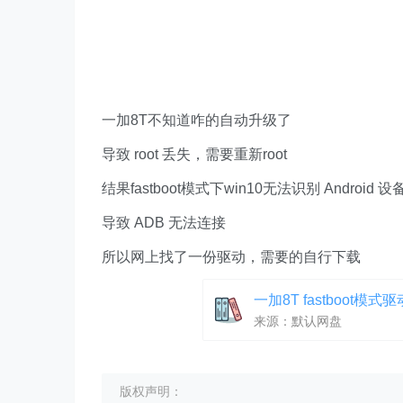
一加8T不知道咋的自动升级了
导致 root 丢失，需要重新root
结果fastboot模式下win10无法识别 Android 设
导致 ADB 无法连接
所以网上找了一份驱动，需要的自行下载
一加8T fastboot模式驱
来源：默认网盘
版权声明：