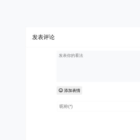
发表评论
添加表情