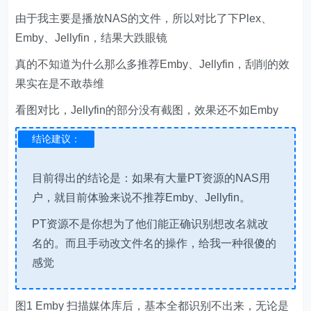
由于我主要是播放NAS的文件，所以对比了下Plex、
Emby、Jellyfin，结果大跌眼镜
真的不知道为什么那么多推荐Emby、Jellyfin，刮削的效
果实在是不敢恭维
看图对比，Jellyfin的部分没有截图，效果还不如Emby
结论建议：
目前得出的结论是：如果有大量PT资源的NAS用
户，就目前体验来说不推荐Emby、Jellyfin。
PT资源不是你想为了他们能正确识别想改名就改
名的。而且手动改文件名的操作，给我一种很傻的
感觉
图1 Emby 扫描媒体库后，基本全都识别不出来，无论是