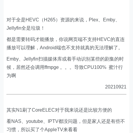
对于全是HEVC（H265）资源的来说，Plex、Emby、
Jellyfin全是垃圾！
都是需要转码才能播放，你说网页端不支持HEVC的直连
播放可以理解，Android端也不支持就真的无法理解了。
Emby、Jellyfin扫描媒体库或着手动识别某些的剧集的时
候，居然还会调用ffmpge 。。。导致CPU100% 蜜汁行
为啊
20210921
其实N1刷了CoreELEC对于我来说还是比较方便的
看NAS、youtube、IPTV都没问题，但是家人还是有些不
习惯，所以买了个AppleTV来看看