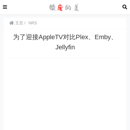
主页
NRS
为了迎接AppleTV对比Plex、Emby、
Jellyfin