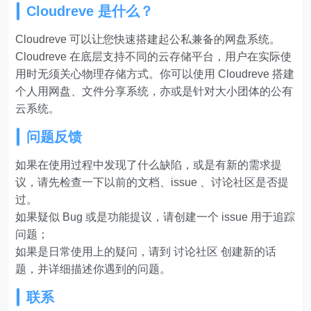
Cloudreve 是什么？
Cloudreve 可以让您快速搭建起公私兼备的网盘系统。
Cloudreve 在底层支持不同的云存储平台，用户在实际使
用时无须关心物理存储方式。你可以使用 Cloudreve 搭建
个人用网盘、文件分享系统，亦或是针对大小团体的公有
云系统。
问题反馈
如果在使用过程中发现了什么缺陷，或是有新的需求提
议，请先检查一下以前的文档、issue 、讨论社区是否提
过。
如果疑似 Bug 或是功能提议，请创建一个 issue 用于追踪
问题；
如果是日常使用上的疑问，请到 讨论社区 创建新的话
题，并详细描述你遇到的问题。
联系