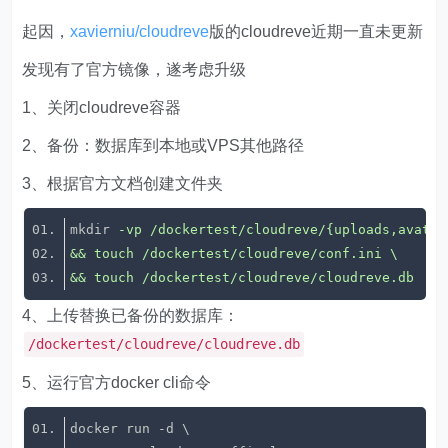
起因，
xavierniu/cloudreve
版的cloudreve近期一直未更新
发现有了官方镜像，遂考虑升级
1、关闭cloudreve容器
2、备份：数据库到本地或VPS其他路径
3、根据官方文档创建文件夹
mkdir
&& touch /dockertest/cloudreve/cloudreve.db
4、上传替换已备份的数据库：
/dockertest/cloudreve/cloudreve.db
5、运行官方docker cli命令