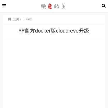
主页
Liunx
非官方docker版cloudreve升级