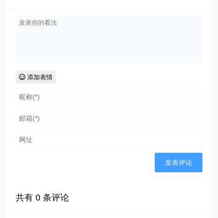
添加表情
共有
0
条评论