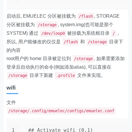
启动后, EMUELEC 分区被挂载为
, STORAGE
/flash
分区被挂载为
, system.img(也可能是那个
/storage
SYSTEM) 通过
被挂载为系统根目录
。
/dev/loop0
/
所以, 用户能修改的仅仅是
和
目录下
/flash
/storage
的内容
root用户的 home 目录被定位到
, 如果需要添加
/storage
登录后自动执行的命令(例如添加alias), 可以直接在
目录下新建
文件来实现。
/storage
.profile
wifi
文件
/storage/.config/emuelec/configs/emuelec.conf
1
## Activate wifi (0,1)