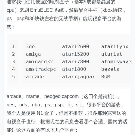
通常我们使用便宜的电视盒子（基本9成都是晶晨的
cpu）来刷 EmuELEC 系统，然后配合手柄（xbox协议，
ps、psp和30块钱左右的无线手柄）能玩很多平台的游
戏：
1
2
3
4
5
arcade、mame、neogeo capcom（这四个是街机）、
nes、nds、gba、ps、psp、fc、sfc、很多平台的游戏。
我个人是使用 N1 盒子，但是不推荐，很多那种宽带送的
电视盒子也行，根据现在的讯息去看哪个合适。国内的话
能讨论这方面的有以下几个平台：