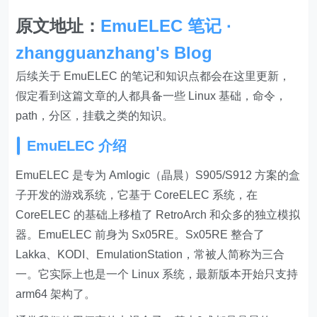
原文地址：
EmuELEC 笔记 ·
zhangguanzhang's Blog
后续关于 EmuELEC 的笔记和知识点都会在这里更新，
假定看到这篇文章的人都具备一些 Linux 基础，命令，
path，分区，挂载之类的知识。
EmuELEC 介绍
EmuELEC 是专为 Amlogic（晶晨）S905/S912 方案的盒
子开发的游戏系统，它基于 CoreELEC 系统，在
CoreELEC 的基础上移植了 RetroArch 和众多的独立模拟
器。EmuELEC 前身为 Sx05RE。Sx05RE 整合了
Lakka、KODI、EmulationStation，常被人简称为三合
一。它实际上也是一个 Linux 系统，最新版本开始只支持
arm64 架构了。