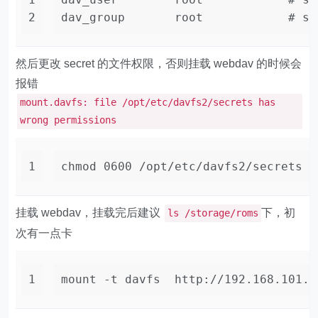
2
dav_group       root            # sy
然后更改 secret 的文件权限，否则挂载 webdav 的时候会
报错
mount.davfs: file /opt/etc/davfs2/secrets has
wrong permissions
1
chmod 0600 /opt/etc/davfs2/secrets
挂载 webdav，挂载完后建议
下，初
ls /storage/roms
次有一点卡
1
mount -t davfs  http://192.168.101.1