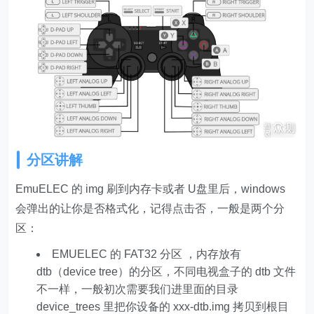
分区讲解
EmuELEC 的 img 刷到内存卡或者 U盘里后，windows
会弹出的让你是否格式化，记得点击否，一般是两个分
区：
EMUELEC 的 FAT32 分区 ，内存放有
dtb（device tree）的分区，不同电视盒子的 dtb 文件
不一样，一般初次需要我们进里面的目录
device_trees 里把你设备的 xxx-dtb.img 拷贝到根目