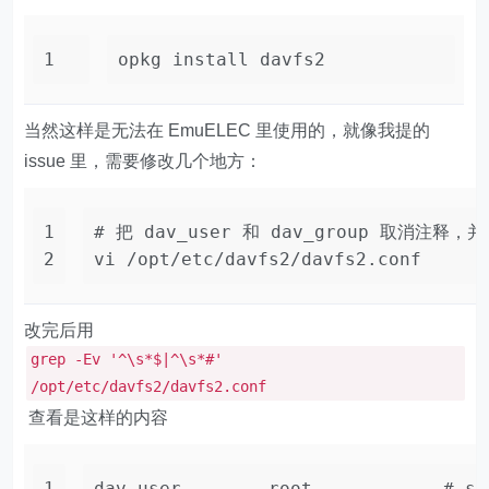
1
opkg install davfs2
当然这样是无法在 EmuELEC 里使用的，就像我提的
issue 里，需要修改几个地方：
1
# 把 dav_user 和 dav_group 取消注
2
vi /opt/etc/davfs2/davfs2.conf 
改完后用
grep -Ev '^\s*$|^\s*#'
/opt/etc/davfs2/davfs2.conf
查看是这样的内容
1
dav_user        root            # sy