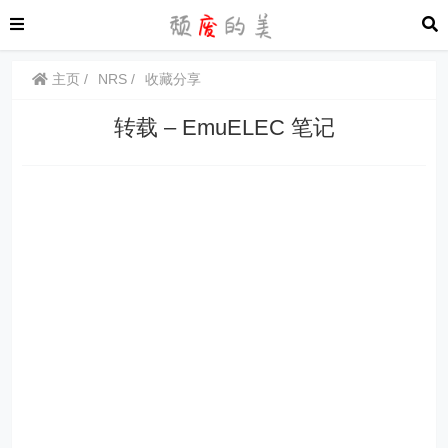
主页
NRS
收藏分享
转载 – EmuELEC 笔记