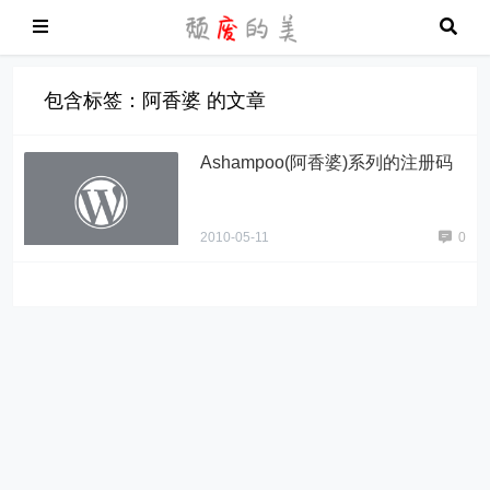
包含标签：阿香婆 的文章
Ashampoo(阿香婆)系列的注册码
2010-05-11
0