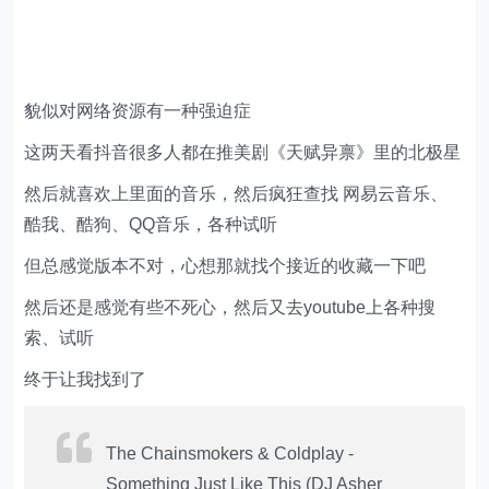
貌似对网络资源有一种强迫症
这两天看抖音很多人都在推美剧《天赋异禀》里的北极星
然后就喜欢上里面的音乐，然后疯狂查找 网易云音乐、
酷我、酷狗、QQ音乐，各种试听
但总感觉版本不对，心想那就找个接近的收藏一下吧
然后还是感觉有些不死心，然后又去youtube上各种搜
索、试听
终于让我找到了
The Chainsmokers & Coldplay -
Something Just Like This (DJ Asher