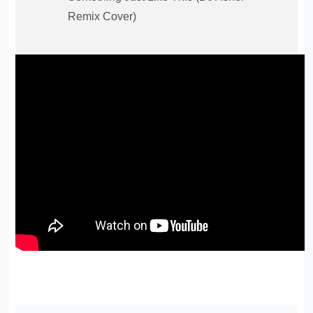
Remix Cover)