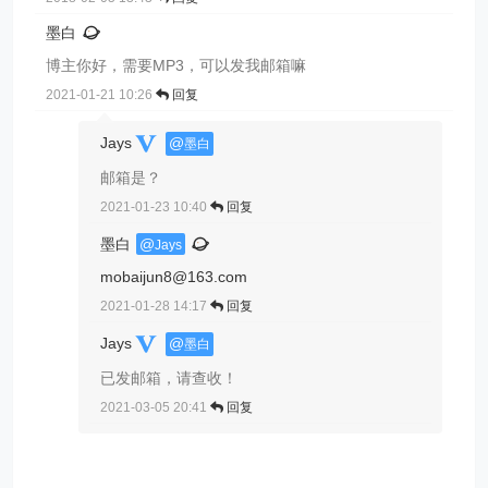
墨白
博主你好，需要MP3，可以发我邮箱嘛
2021-01-21 10:26
回复
Jays
@
墨白
邮箱是？
2021-01-23 10:40
回复
墨白
@
Jays
mobaijun8@163.com
2021-01-28 14:17
回复
Jays
@
墨白
已发邮箱，请查收！
2021-03-05 20:41
回复