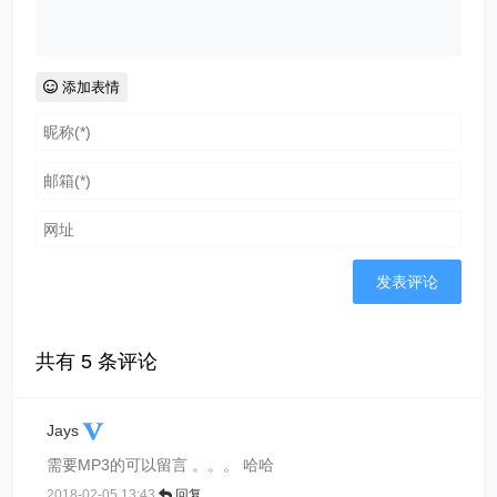
添加表情
共有
5
条评论
Jays
需要MP3的可以留言 。。。 哈哈
2018-02-05 13:43
回复