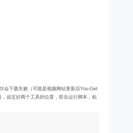
尔会下载失败（可能是视频网站更新后You-Get
具，设定好两个工具的位置，双击运行脚本，粘