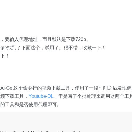
方便，要输入代理地址，而且默认是下载720p。
ogle找到了下面这个，试用了。很不错，收藏一下！
一下！
ou-Get这个命令行的视频下载工具，使用了一段时间之后发现偶
视频下载工具，
Youtube-DL
，于是写了个批处理来调用这两个工
用的工具和是否使用代理即可。