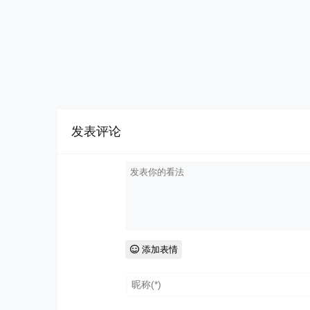
发表评论
添加表情