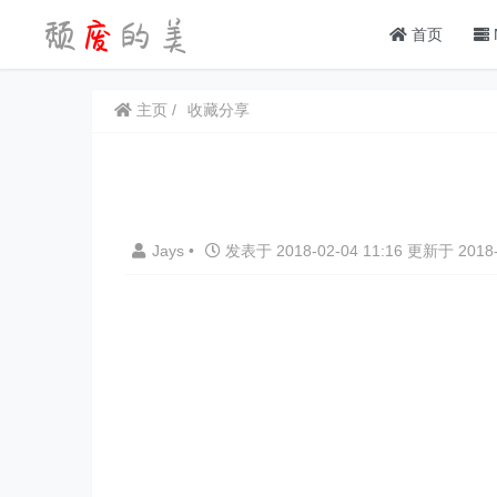
首页
主页
收藏分享
Jays
•
发表于 2018-02-04 11:16 更新于 2018-