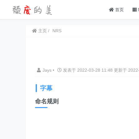
首页
主页
NRS
Jays
•
发表于 2022-03-28 11:48 更新于 2022-
字幕
命名规则