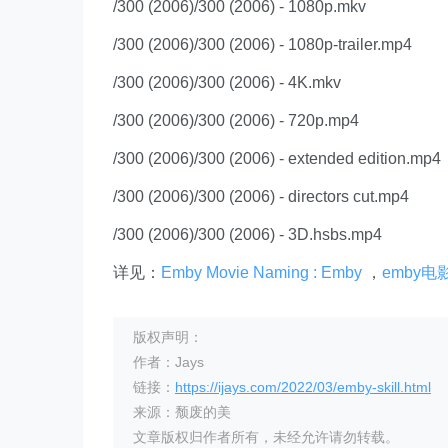
/300 (2006)/300 (2006) - 1080p.mkv
/300 (2006)/300 (2006) - 1080p-trailer.mp4
/300 (2006)/300 (2006) - 4K.mkv
/300 (2006)/300 (2006) - 720p.mp4
/300 (2006)/300 (2006) - extended edition.mp4
/300 (2006)/300 (2006) - directors cut.mp4
/300 (2006)/300 (2006) - 3D.hsbs.mp4
详见：
Emby Movie Naming : Emby
，
emby电
版权声明：
作者：Jays
链接：
https://ijays.com/2022/03/emby-skill.html
来源：颓废的美
文章版权归作者所有，未经允许请勿转载。