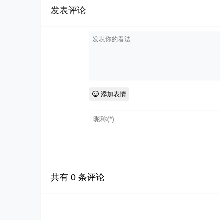
发表评论
添加表情
共有
0
条评论