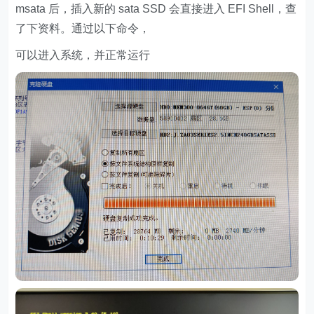
msata 后，插入新的 sata SSD 会直接进入 EFI Shell，查
了下资料。通过以下命令，
可以进入系统，并正常运行