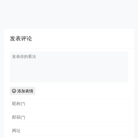
发表评论
添加表情