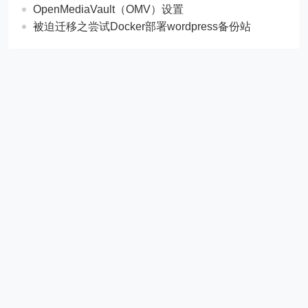
OpenMediaVault（OMV）设置
被迫迁移之尝试Docker部署wordpress备份站