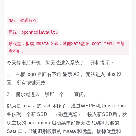
NAS：蜜獾超存
系统：openmediavault5
系统盘：板载 msata SSD，其他Sata盘在 boot menu 里都
看不到。
今天停电后开机，就无法进入系统了。 开机提示：
1 、主板 logo 界面右下角 显示 A2 。无法进入 bios 设
置。所有按键无效
2 、偶尔能进去，黑屏一个 _ 一直闪。
以为是 msata 的 ssd 坏掉了，通过WEPE利用diskgenis
备份到一个新 SSD 上（磁盘克隆），接入新SSD后，发
现主板的 boot menu 启动菜单好像无法识别到其他的
Sata 口，只能识别板载的 msata 和优盘。拔掉优盘和