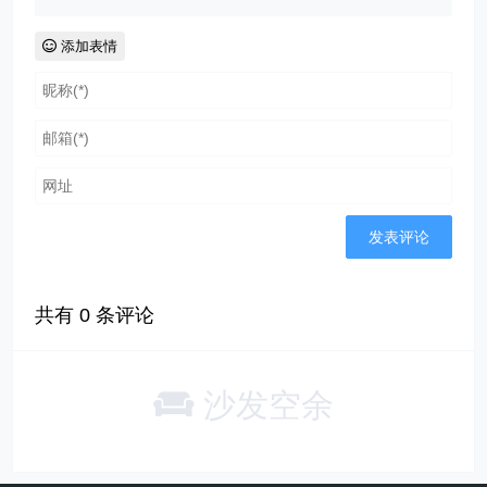
添加表情
共有
0
条评论
沙发空余