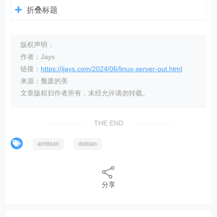
折叠标题
版权声明：
作者：Jays
链接：
https://ijays.com/2024/06/linux-server-out.html
来源：颓废的美
文章版权归作者所有，未经允许请勿转载。
THE END
armbian
debian
分享