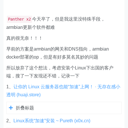
今天卒了，但是我这里没特殊手段，
Panther x2
armbian更新个软件都难
真的很无奈！！！
早前的方案是armbian的网关和DNS指向，armbian
docker部署的op，但是有好多莫名其妙的问题
所以放弃了这个想法，考虑安装个Linux下出国的客户
端，搜了一下发现还不错，记录一下
1、
让你的 Linux 云服务器也能“加速”上网！ · 无存在感小
透明 (huaji.store)
折叠标题
2、
Linux系统“
加速
”安装 ~ Pureth (x0x.cn)