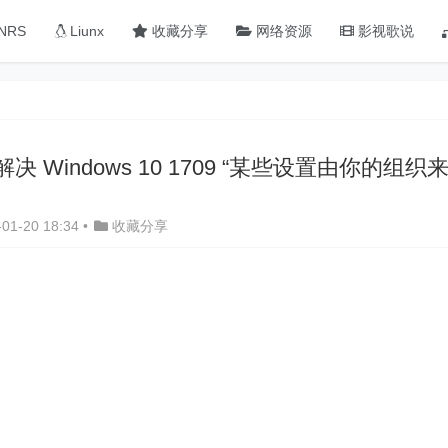
NRS
Liunx
收藏分享
网络资源
影视歌说
决 Windows 10 1709 “某些设置由你的组织
01-20 18:34
•
收藏分享