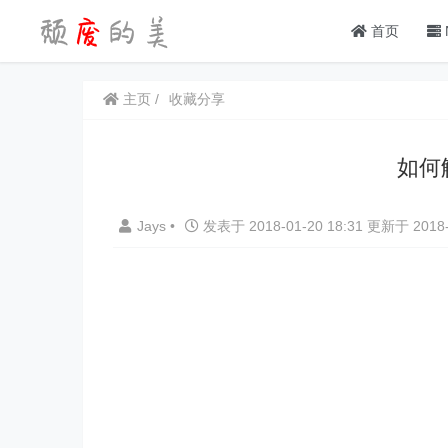
首页
主页
收藏分享
如何解
Jays
•
发表于 2018-01-20 18:31 更新于 2018-