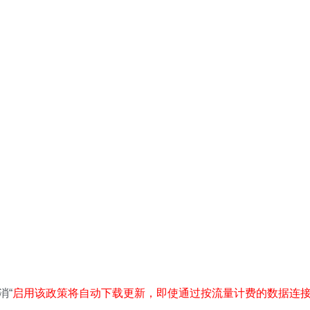
消“
启用该政策将自动下载更新，即使通过按流量计费的数据连