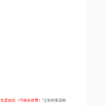
接也是如此（可能会收费）
”之前的复选框