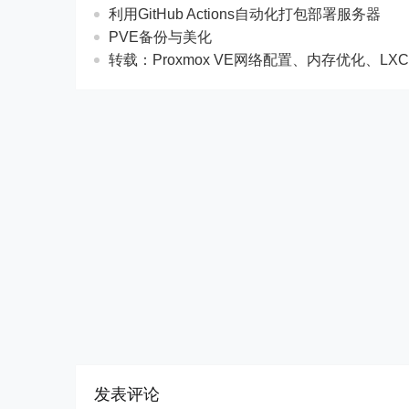
利用GitHub Actions自动化打包部署服务器
PVE备份与美化
转载：Proxmox VE网络配置、内存优化、LXC安装
发表评论