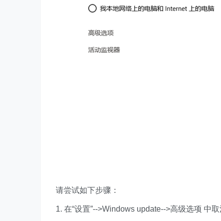
请尝试如下步骤：
1. 在“设置”-->Windows update-->高级选项 中取